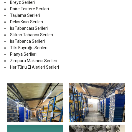
Breyz Serileri
Daire Testere Serileri
Taşlama Serileri
Delici Kırıcı Serileri
Isı Tabancası Serileri
Silikon Tabanca Serileri
Isı Tabanca Serileri
Tilki Kuyruğu Serileri
Planya Serileri
Zımpara Makinesi Serileri
Her Türlü El Aletleri Serileri