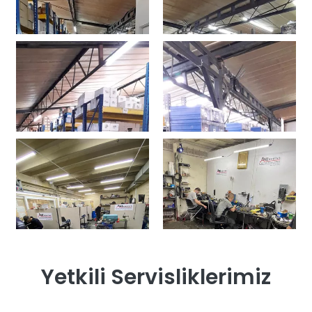
Yetkili Servisliklerimiz